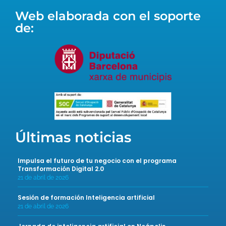
Web elaborada con el soporte
de:
Últimas noticias
Impulsa el futuro de tu negocio con el programa
Transformación Digital 2.0
21 de abril de 2026
Sesión de formación Inteligencia artificial
21 de abril de 2026