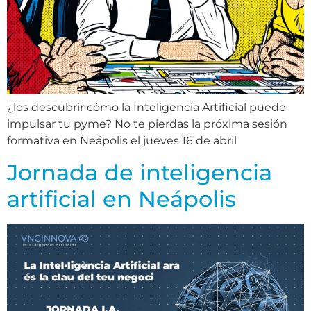
¿los descubrir cómo la Inteligencia Artificial puede
impulsar tu pyme? No te pierdas la próxima sesión
formativa en Neápolis el jueves 16 de abril
Jornada de inteligencia
artificial en Neápolis