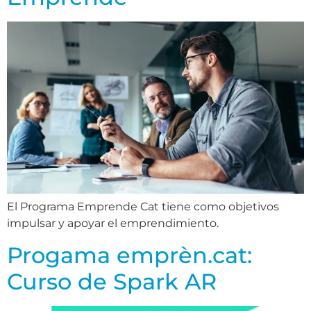
El Programa Emprende Cat tiene como objetivos
impulsar y apoyar el emprendimiento.
Progama emprèn.cat:
Curso de Spark AR