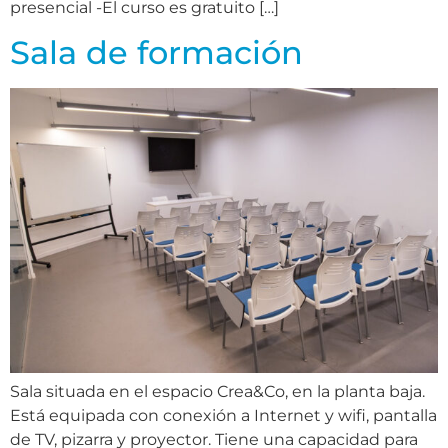
presencial -El curso es gratuito […]
Sala de formación
Sala situada en el espacio Crea&Co, en la planta baja.
Está equipada con conexión a Internet y wifi, pantalla
de TV, pizarra y proyector. Tiene una capacidad para