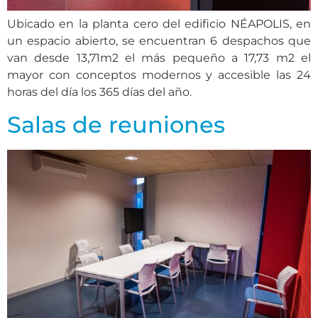
Ubicado en la planta cero del edificio NÉAPOLIS, en
un espacio abierto, se encuentran 6 despachos que
van desde 13,71m2 el más pequeño a 17,73 m2 el
mayor con conceptos modernos y accesible las 24
horas del día los 365 días del año.
Salas de reuniones