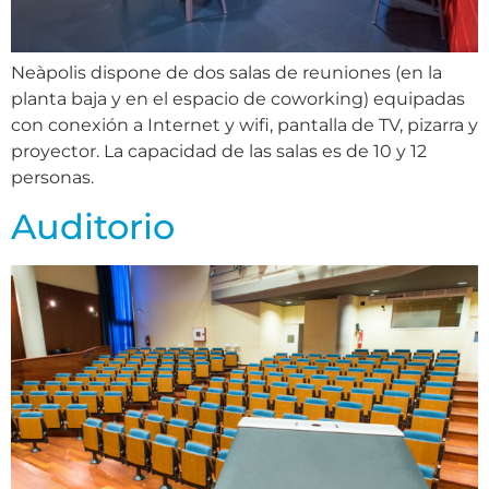
Neàpolis dispone de dos salas de reuniones (en la
planta baja y en el espacio de coworking) equipadas
con conexión a Internet y wifi, pantalla de TV, pizarra y
proyector. La capacidad de las salas es de 10 y 12
personas.
Auditorio