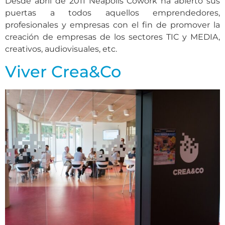
Desde abril de 2011 Neàpolis Cowork ha abierto sus
puertas a todos aquellos emprendedores,
profesionales y empresas con el fin de promover la
creación de empresas de los sectores TIC y MEDIA,
creativos, audiovisuales, etc.
Viver Crea&Co