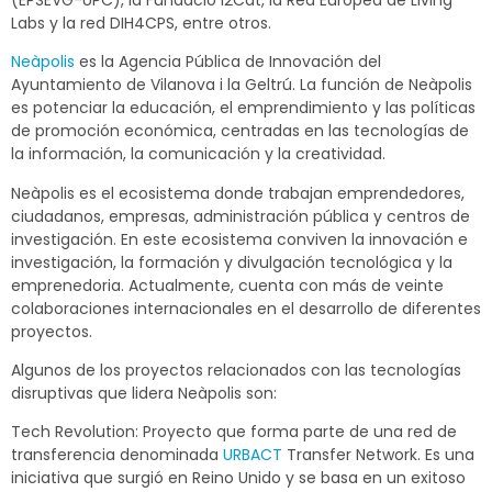
Labs y la red DIH4CPS, entre otros.
Neàpolis
es la Agencia Pública de Innovación del
Ayuntamiento de Vilanova i la Geltrú. La función de Neàpolis
es potenciar la educación, el emprendimiento y las políticas
de promoción económica, centradas en las tecnologías de
la información, la comunicación y la creatividad.
Neàpolis es el ecosistema donde trabajan emprendedores,
ciudadanos, empresas, administración pública y centros de
investigación. En este ecosistema conviven la innovación e
investigación, la formación y divulgación tecnológica y la
emprenedoria. Actualmente, cuenta con más de veinte
colaboraciones internacionales en el desarrollo de diferentes
proyectos.
Algunos de los proyectos relacionados con las tecnologías
disruptivas que lidera Neàpolis son:
Tech Revolution: Proyecto que forma parte de una red de
transferencia denominada
URBACT
Transfer Network. Es una
iniciativa que surgió en Reino Unido y se basa en un exitoso