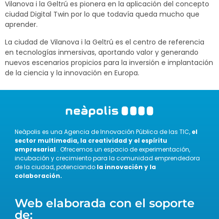
Vilanova i la Geltrú es pionera en la aplicación del concepto
ciudad Digital Twin por lo que todavía queda mucho que
aprender.
La ciudad de Vilanova i la Geltrú es el centro de referencia
en tecnologías inmersivas, aportando valor y generando
nuevos escenarios propicios para la inversión e implantación
de la ciencia y la innovación en Europa.
Neàpolis es una Agencia de Innovación Pública de las TIC,
el
sector multimedia, la creatividad y el espíritu
empresarial
. Ofrecemos un espacio de experimentación,
incubación y crecimiento para la comunidad emprendedora
de la ciudad, potenciando
la innovación y la
colaboración.
Web elaborada con el soporte
de: