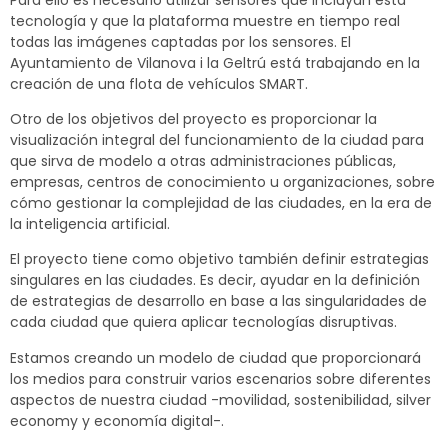
tecnología y que la plataforma muestre en tiempo real
todas las imágenes captadas por los sensores. El
Ayuntamiento de Vilanova i la Geltrú está trabajando en la
creación de una flota de vehículos SMART.
Otro de los objetivos del proyecto es proporcionar la
visualización integral del funcionamiento de la ciudad para
que sirva de modelo a otras administraciones públicas,
empresas, centros de conocimiento u organizaciones, sobre
cómo gestionar la complejidad de las ciudades, en la era de
la inteligencia artificial.
El proyecto tiene como objetivo también definir estrategias
singulares en las ciudades. Es decir, ayudar en la definición
de estrategias de desarrollo en base a las singularidades de
cada ciudad que quiera aplicar tecnologías disruptivas.
Estamos creando un modelo de ciudad que proporcionará
los medios para construir varios escenarios sobre diferentes
aspectos de nuestra ciudad -movilidad, sostenibilidad, silver
economy y economía digital-.