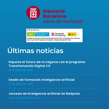
Últimas noticias
Impulsa el futuro de tu negocio con el programa
Transformación Digital 2.0
21 de abril de 2026
Sesión de formación Inteligencia artificial
21 de abril de 2026
Jornada de inteligencia artificial en Neápolis
4 de noviembre de 2023