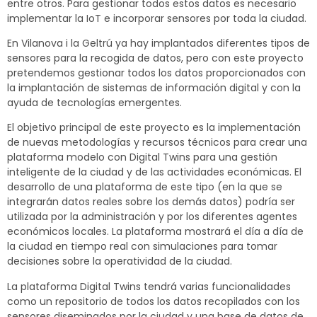
entre otros. Para gestionar todos estos datos es necesario
implementar la IoT e incorporar sensores por toda la ciudad.
En Vilanova i la Geltrú ya hay implantados diferentes tipos de
sensores para la recogida de datos, pero con este proyecto
pretendemos gestionar todos los datos proporcionados con
la implantación de sistemas de información digital y con la
ayuda de tecnologías emergentes.
El objetivo principal de este proyecto es la implementación
de nuevas metodologías y recursos técnicos para crear una
plataforma modelo con Digital Twins para una gestión
inteligente de la ciudad y de las actividades económicas. El
desarrollo de una plataforma de este tipo (en la que se
integrarán datos reales sobre los demás datos) podría ser
utilizada por la administración y por los diferentes agentes
económicos locales. La plataforma mostrará el día a día de
la ciudad en tiempo real con simulaciones para tomar
decisiones sobre la operatividad de la ciudad.
La plataforma Digital Twins tendrá varias funcionalidades
como un repositorio de todos los datos recopilados con los
sensores diseminados por la ciudad y una base de datos de