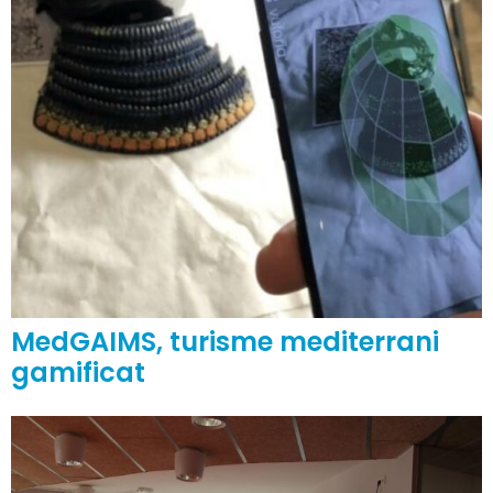
MedGAIMS, turisme mediterrani
gamificat