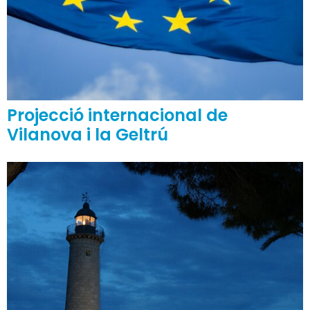
Projecció internacional de
Vilanova i la Geltrú