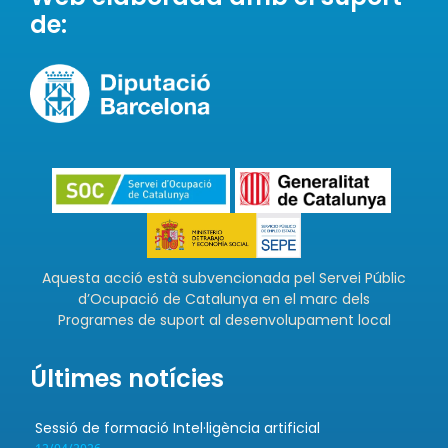
de:
Aquesta acció està subvencionada pel Servei Públic
d’Ocupació de Catalunya en el marc dels
Programes de suport al desenvolupament local
Últimes notícies
Sessió de formació Intel·ligència artificial