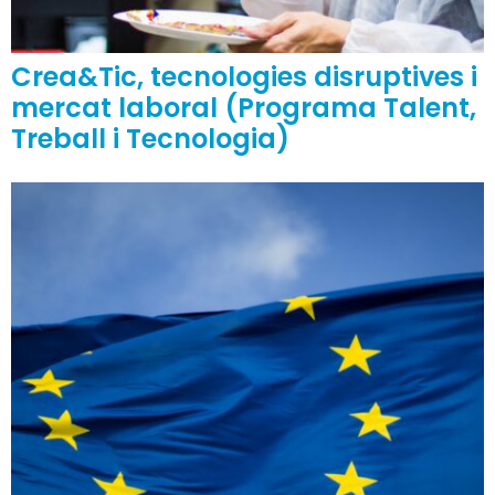
Crea&Tic, tecnologies disruptives i
mercat laboral (Programa Talent,
Treball i Tecnologia)