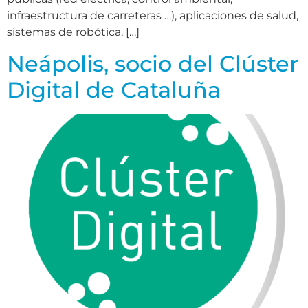
infraestructura de carreteras …), aplicaciones de salud,
sistemas de robótica, […]
Neápolis, socio del Clúster
Digital de Cataluña