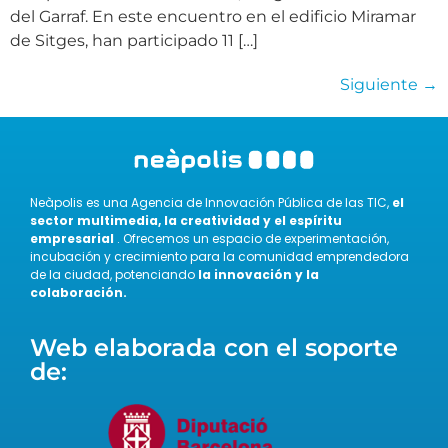
del Garraf. En este encuentro en el edificio Miramar
de Sitges, han participado 11 […]
Siguiente
→
Neàpolis es una Agencia de Innovación Pública de las TIC,
el
sector multimedia, la creatividad y el espíritu
empresarial
. Ofrecemos un espacio de experimentación,
incubación y crecimiento para la comunidad emprendedora
de la ciudad, potenciando
la innovación y la
colaboración.
Web elaborada con el soporte
de: