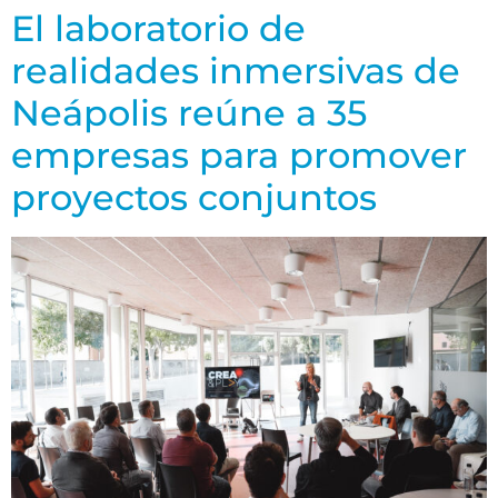
El laboratorio de
realidades inmersivas de
Neápolis reúne a 35
empresas para promover
proyectos conjuntos