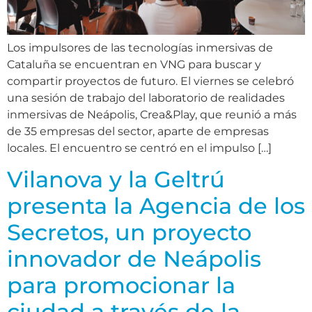
Los impulsores de las tecnologías inmersivas de
Cataluña se encuentran en VNG para buscar y
compartir proyectos de futuro. El viernes se celebró
una sesión de trabajo del laboratorio de realidades
inmersivas de Neápolis, Crea&Play, que reunió a más
de 35 empresas del sector, aparte de empresas
locales. El encuentro se centró en el impulso […]
Vilanova y la Geltrú
presenta la Agencia de los
Secretos, un proyecto
innovador de Neápolis
para promocionar la
ciudad a través de la