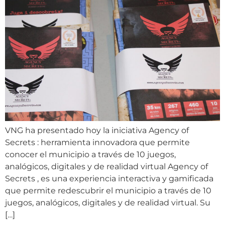
VNG ha presentado hoy la iniciativa Agency of
Secrets : herramienta innovadora que permite
conocer el municipio a través de 10 juegos,
analógicos, digitales y de realidad virtual Agency of
Secrets , es una experiencia interactiva y gamificada
que permite redescubrir el municipio a través de 10
juegos, analógicos, digitales y de realidad virtual. Su
[…]