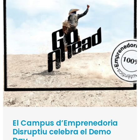
El Campus d’Emprenedoria
Disruptiu celebra el Demo