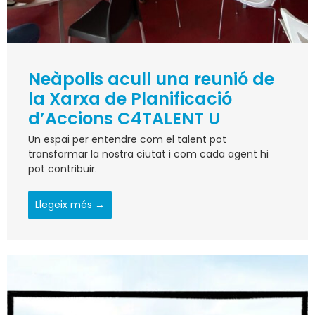
Neàpolis acull una reunió de
la Xarxa de Planificació
d’Accions C4TALENT U
Un espai per entendre com el talent pot
transformar la nostra ciutat i com cada agent hi
pot contribuir.
Llegeix més →