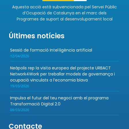
Aquesta acció està subvencionada pel Servei Públic
d’Ocupació de Catalunya en el marc dels
Programes de suport al desenvolupament local
Últimes notícies
Sessió de formació Intel·ligència artificial
12/04/2026
Neàpolis rep la visita europea del projecte URBACT
Network4Work per treballar models de governança i
ocupació vinculats a l’economia blava
19/03/2026
Impulsa el futur del teu negoci amb el programa
Transformació Digital 2.0
09/03/2026
Contacte