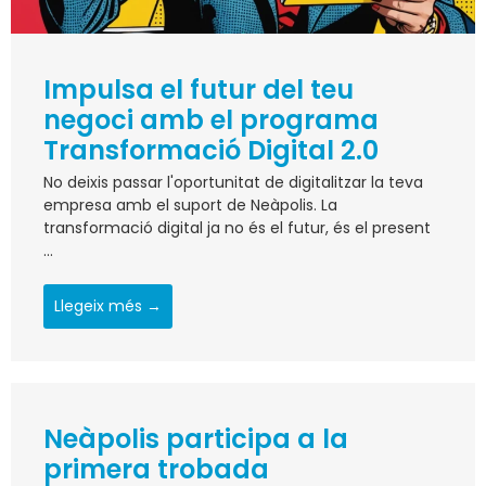
Impulsa el futur del teu
negoci amb el programa
Transformació Digital 2.0
No deixis passar l'oportunitat de digitalitzar la teva
empresa amb el suport de Neàpolis. La
transformació digital ja no és el futur, és el present
...
Llegeix més →
Neàpolis participa a la
primera trobada