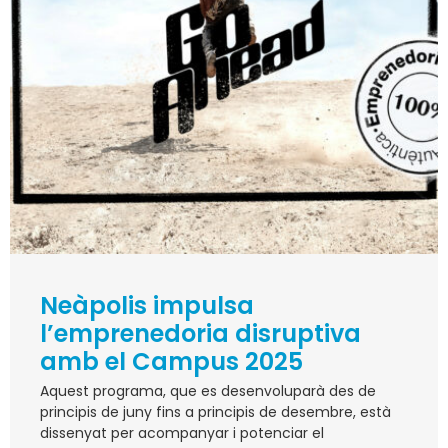
Neàpolis impulsa
l’emprenedoria disruptiva
amb el Campus 2025
Aquest programa, que es desenvoluparà des de
principis de juny fins a principis de desembre, està
dissenyat per acompanyar i potenciar el