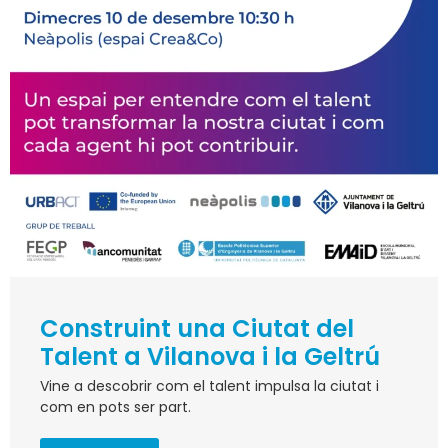
Construint una Ciutat del
Talent a Vilanova i la Geltrú
Vine a descobrir com el talent impulsa la ciutat i
com en pots ser part.