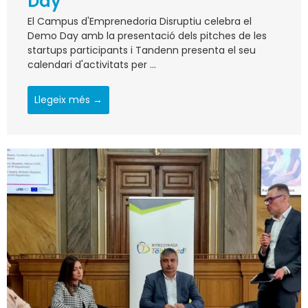
Day
El Campus d'Emprenedoria Disruptiu celebra el
Demo Day amb la presentació dels pitches de les
startups participants i Tandenn presenta el seu
calendari d'activitats per ...
Llegeix més →