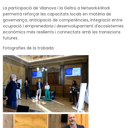
La participació de Vilanova i la Geltrú a Network4Work
permetrà reforçar les capacitats locals en matèria de
governança, anticipació de competències, integració entre
ocupació i emprenedoria i desenvolupament d’ecosistemes
econòmics més resilients i connectats amb les transicions
futures.
Fotografies de la trobada: