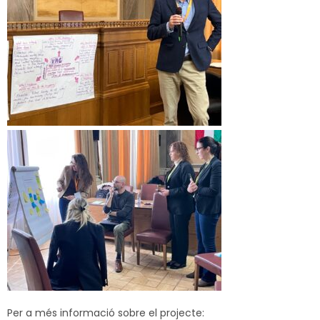
Per a més informació sobre el projecte: