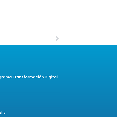
rograma Transformación Digital
lis