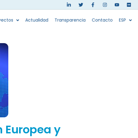
yectos
Actualidad
Transparencia
Contacto
ESP
n Europea y