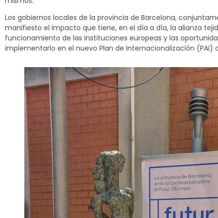
mismos.
Los gobiernos locales de la provincia de Barcelona, conjuntam
manifiesto el impacto que tiene, en el día a día, la alianza t
funcionamiento de las Instituciones europeas y las oportunida
implementarlo en el nuevo Plan de Internacionalización (PAI) 