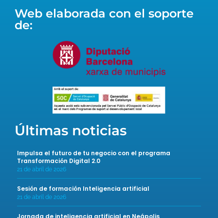
Web elaborada con el soporte
de:
Últimas noticias
Impulsa el futuro de tu negocio con el programa
Transformación Digital 2.0
21 de abril de 2026
Sesión de formación Inteligencia artificial
21 de abril de 2026
Jornada de inteligencia artificial en Neápolis