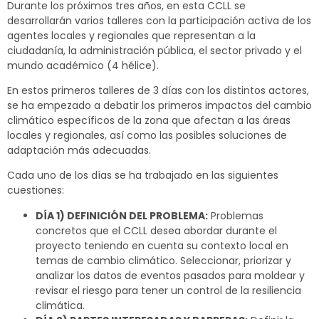
Durante los próximos tres años, en esta CCLL se
desarrollarán varios talleres con la participación activa de los
agentes locales y regionales que representan a la
ciudadanía, la administración pública, el sector privado y el
mundo académico (4 hélice).
En estos primeros talleres de 3 días con los distintos actores,
se ha empezado a debatir los primeros impactos del cambio
climático específicos de la zona que afectan a las áreas
locales y regionales, así como las posibles soluciones de
adaptación más adecuadas.
Cada uno de los días se ha trabajado en las siguientes
cuestiones:
DÍA 1) DEFINICIÓN DEL PROBLEMA:
Problemas
concretos que el CCLL desea abordar durante el
proyecto teniendo en cuenta su contexto local en
temas de cambio climático. Seleccionar, priorizar y
analizar los datos de eventos pasados para moldear y
revisar el riesgo para tener un control de la resiliencia
climática.