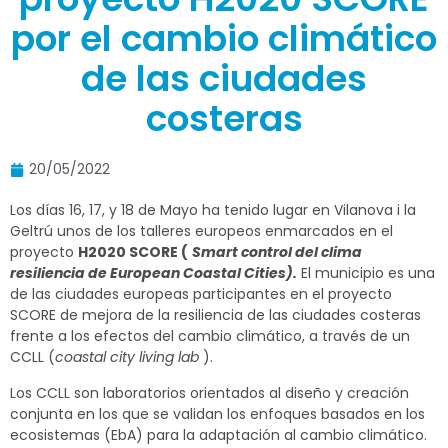
por el cambio climático
de las ciudades
costeras
20/05/2022
Los días 16, 17, y 18 de Mayo ha tenido lugar en Vilanova i la
Geltrú unos de los talleres europeos enmarcados en el
proyecto
H2020 SCORE (
Smart control del clima
resiliencia de European Coastal Cities).
El municipio es una
de las ciudades europeas participantes en el proyecto
SCORE de mejora de la resiliencia de las ciudades costeras
frente a los efectos del cambio climático, a través de un
CCLL (
coastal city living lab
).
Los CCLL son laboratorios orientados al diseño y creación
conjunta en los que se validan los enfoques basados en los
ecosistemas (EbA) para la adaptación al cambio climático.