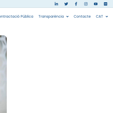
ntractació Pública
Transparència
Contacte
CAT