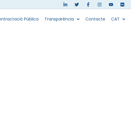
ntractació Pública
Transparència
Contacte
CAT