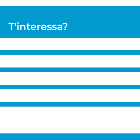
T'interessa?