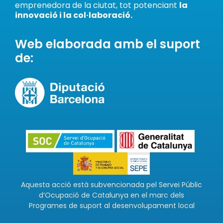
emprenedora de la ciutat, tot potenciant
la
innovació i la col·laboració.
Web elaborada amb el suport
de:
Aquesta acció està subvencionada pel Servei Públic
d’Ocupació de Catalunya en el marc dels
Programes de suport al desenvolupament local