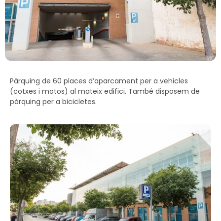
Pàrquing de 60 places d’aparcament per a vehicles
(cotxes i motos) al mateix edifici. També disposem de
pàrquing per a bicicletes.