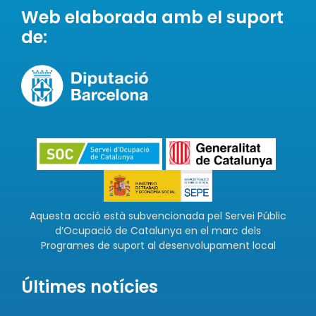
Web elaborada amb el suport
de:
Aquesta acció està subvencionada pel Servei Públic
d’Ocupació de Catalunya en el marc dels
Programes de suport al desenvolupament local
Últimes notícies