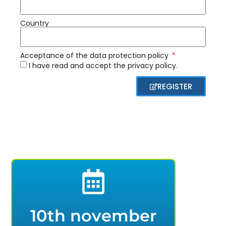
Country
Acceptance of the data protection policy
I have read and accept the privacy policy.
REGISTER
10th november