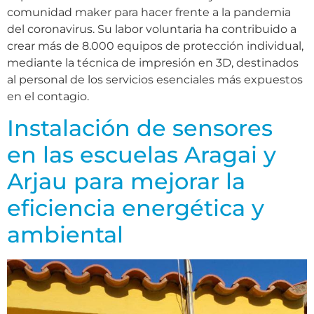
comunidad maker para hacer frente a la pandemia
del coronavirus. Su labor voluntaria ha contribuido a
crear más de 8.000 equipos de protección individual,
mediante la técnica de impresión en 3D, destinados
al personal de los servicios esenciales más expuestos
en el contagio.
Instalación de sensores
en las escuelas Aragai y
Arjau para mejorar la
eficiencia energética y
ambiental