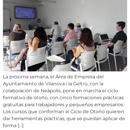
La próxima semana, el Área de Empresa del
Ayuntamiento de Vilanova i la Geltrú, con la
colaboración de Neàpolis, pone en marcha el ciclo
formativo de otoño, con cinco formaciones prácticas
gratuitas para trabajadores y pequeños empresarios.
Los cursos que conforman el Ciclo de Otoño quieren
dar herramientas prácticas, que se puedan aplicar de
forma […]