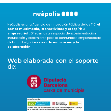
Neàpolis es una Agencia de Innovación Pública de las TIC,
el
sector multimedia, la creatividad y el espíritu
empresarial
. Ofrecemos un espacio de experimentación,
incubación y crecimiento para la comunidad emprendedora
de la ciudad, potenciando
la innovación y la
colaboración.
Web elaborada con el soporte
de: