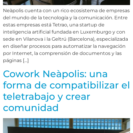
Neàpolis cuenta con un rico ecosistema de empresas
del mundo de la tecnología y la comunicación. Entre
estas empresas está Tetrao, una startup de
inteligencia artificial fundada en Luxemburgo y con
sede en Vilanova i la Geltrú (Barcelona), especializada
en diseñar procesos para automatizar la navegación
por Internet, la comprensión de documentos y las
páginas […]
Cowork Neàpolis: una
forma de compatibilizar el
teletrabajo y crear
comunidad