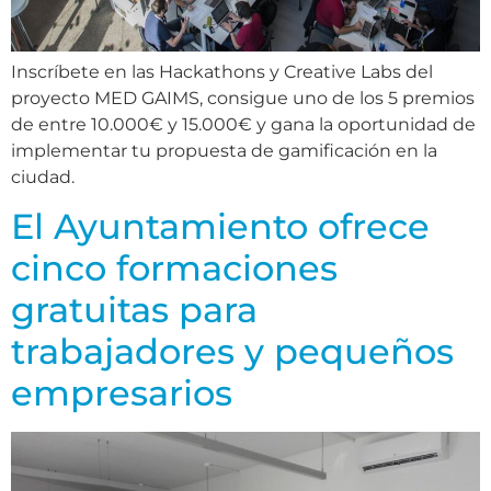
Inscríbete en las Hackathons y Creative Labs del
proyecto MED GAIMS, consigue uno de los 5 premios
de entre 10.000€ y 15.000€ y gana la oportunidad de
implementar tu propuesta de gamificación en la
ciudad.
El Ayuntamiento ofrece
cinco formaciones
gratuitas para
trabajadores y pequeños
empresarios