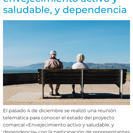
saludable, y dependencia
El pasado 4 de diciembre se realizó una reunión
telemática para conocer el estado del proyecto
comarcal «Envejecimiento activo y saludable, y
dependencia» con la participación de representantes