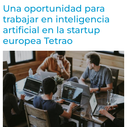
Una oportunidad para
trabajar en inteligencia
artificial en la startup
europea Tetrao