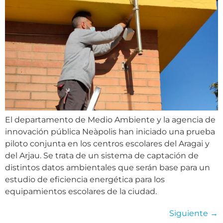
El departamento de Medio Ambiente y la agencia de
innovación pública Neàpolis han iniciado una prueba
piloto conjunta en los centros escolares del Aragai y
del Arjau. Se trata de un sistema de captación de
distintos datos ambientales que serán base para un
estudio de eficiencia energética para los
equipamientos escolares de la ciudad.
Siguiente
→