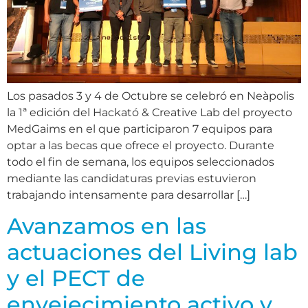
Los pasados 3 y 4 de Octubre se celebró en Neàpolis
la 1ª edición del Hackató & Creative Lab del proyecto
MedGaims en el que participaron 7 equipos para
optar a las becas que ofrece el proyecto. Durante
todo el fin de semana, los equipos seleccionados
mediante las candidaturas previas estuvieron
trabajando intensamente para desarrollar […]
Avanzamos en las
actuaciones del Living lab
y el PECT de
envejecimiento activo y