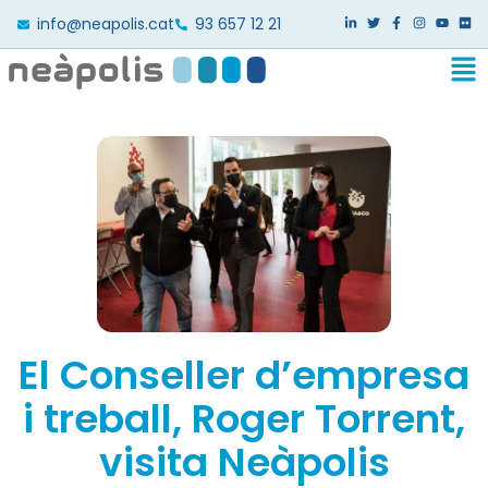
info@neapolis.cat
93 657 12 21
El Conseller d’empresa
i treball, Roger Torrent,
visita Neàpolis