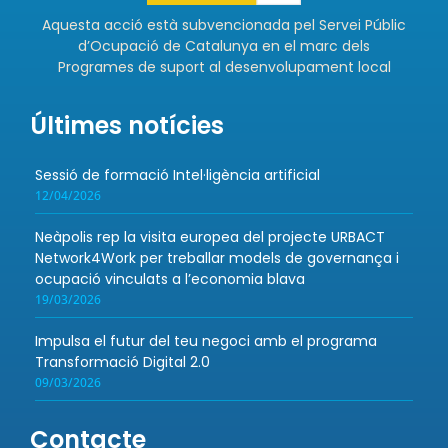
Aquesta acció està subvencionada pel Servei Públic
d’Ocupació de Catalunya en el marc dels
Programes de suport al desenvolupament local
Últimes notícies
Sessió de formació Intel·ligència artificial
12/04/2026
Neàpolis rep la visita europea del projecte URBACT
Network4Work per treballar models de governança i
ocupació vinculats a l’economia blava
19/03/2026
Impulsa el futur del teu negoci amb el programa
Transformació Digital 2.0
09/03/2026
Contacte