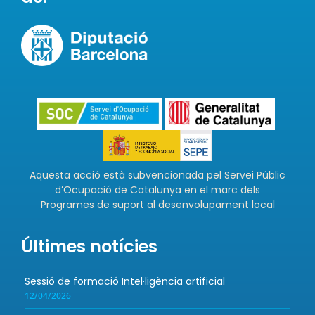
Aquesta acció està subvencionada pel Servei Públic
d’Ocupació de Catalunya en el marc dels
Programes de suport al desenvolupament local
Últimes notícies
Sessió de formació Intel·ligència artificial
12/04/2026