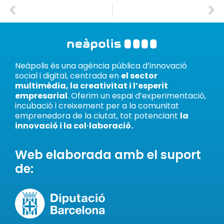
Neàpolis és una agència pública d’innovació
social i digital, centrada en
el sector
multimèdia, la creativitat i l’esperit
empresarial
. Oferim un espai d’experimentació,
incubació i creixement per a la comunitat
emprenedora de la ciutat, tot potenciant
la
innovació i la col·laboració.
Web elaborada amb el suport
de: